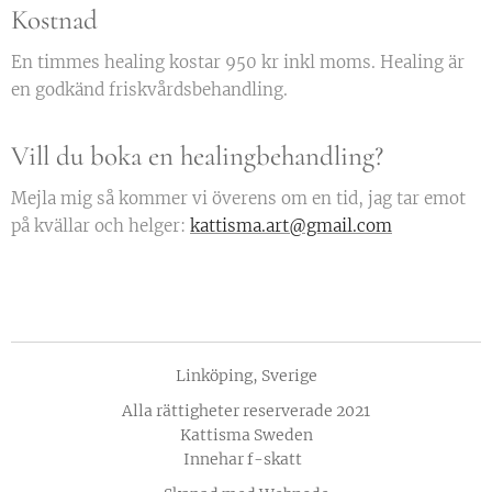
Kostnad
En timmes healing kostar 950 kr inkl moms. Healing är
en godkänd friskvårdsbehandling.
Vill du boka en healingbehandling?
Mejla mig så kommer vi överens om en tid, jag tar emot
på kvällar och helger:
kattisma.art@gmail.com
Linköping, Sverige
Alla rättigheter reserverade 2021
Kattisma Sweden
Innehar f-skatt