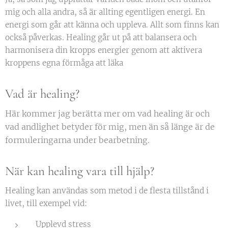
mig och alla andra, så är allting egentligen energi. En
energi som går att känna och uppleva. Allt som finns kan
också påverkas. Healing går ut på att balansera och
harmonisera din kropps energier genom att aktivera
kroppens egna förmåga att läka
Vad är healing?
Här kommer jag berätta mer om vad healing är och
vad andlighet betyder för mig, men än så länge är de
formuleringarna under bearbetning.
När kan healing vara till hjälp?
Healing kan användas som metod i de flesta tillstånd i
livet, till exempel vid:
Upplevd stress